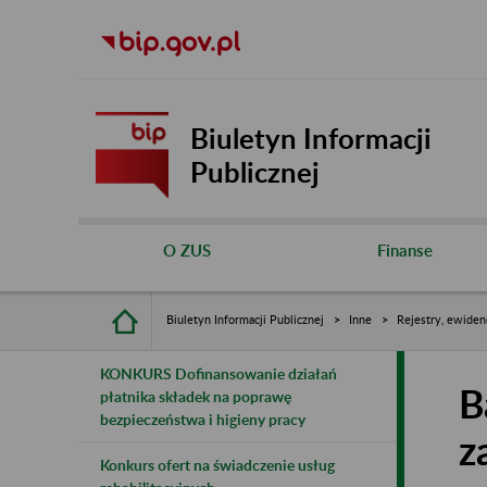
Biuletyn Informacji
Publicznej
O ZUS
Finanse
Biuletyn Informacji Publicznej
Inne
Rejestry, ewiden
KONKURS Dofinansowanie działań
B
płatnika składek na poprawę
bezpieczeństwa i higieny pracy
z
Konkurs ofert na świadczenie usług