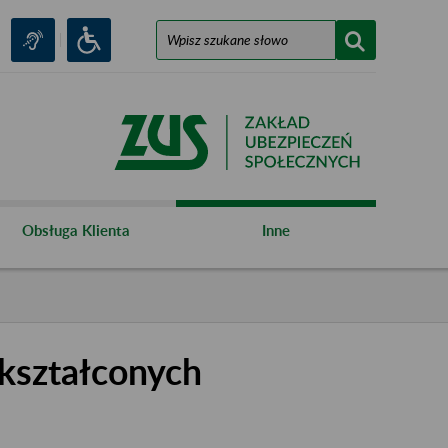
Obsługa Klienta
Inne
kształconych