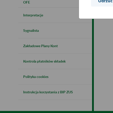
Odrzuć
OFE
Interpretacje
Sygnalista
Zakładowe Plany Kont
Kontrola płatników składek
Polityka cookies
Instrukcja korzystania z BIP ZUS