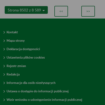
Strona 8502 z 8 589
<<
>>
Kontakt
Mapa strony
Deklaracja dostępności
Ustawienia plików cookies
Rejestr zmian
Redakcja
Informacje dla osób niesłyszących
Ustawa o dostępie do informacji publicznej
Wzór wniosku o udostępnienie informacji publicznej