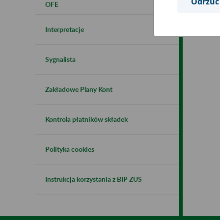
Odrzuć
OFE
Interpretacje
Sygnalista
Zakładowe Plany Kont
Kontrola płatników składek
Polityka cookies
Instrukcja korzystania z BIP ZUS