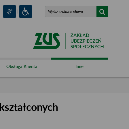
Obsługa Klienta
Inne
kształconych