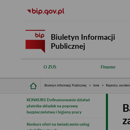
Biuletyn Informacji
Publicznej
O ZUS
Finanse
Biuletyn Informacji Publicznej
Inne
Rejestry, ewiden
KONKURS Dofinansowanie działań
B
płatnika składek na poprawę
bezpieczeństwa i higieny pracy
z
Konkurs ofert na świadczenie usług