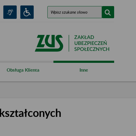
Obsługa Klienta
Inne
kształconych