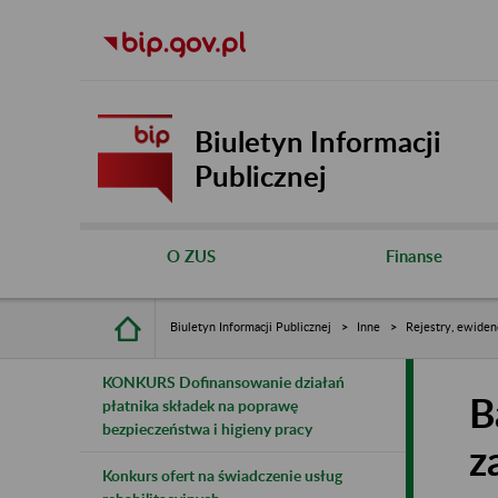
Biuletyn Informacji
Publicznej
O ZUS
Finanse
Biuletyn Informacji Publicznej
Inne
Rejestry, ewiden
KONKURS Dofinansowanie działań
B
płatnika składek na poprawę
bezpieczeństwa i higieny pracy
z
Konkurs ofert na świadczenie usług