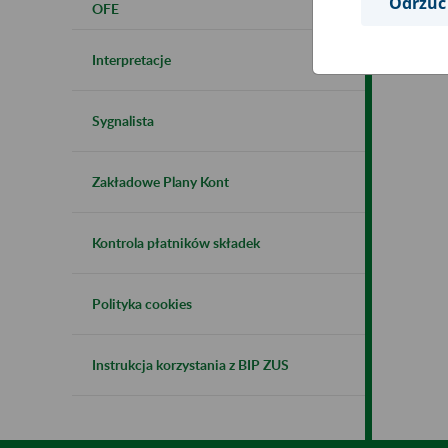
Odrzuć
OFE
Interpretacje
Sygnalista
Zakładowe Plany Kont
Kontrola płatników składek
Polityka cookies
Instrukcja korzystania z BIP ZUS