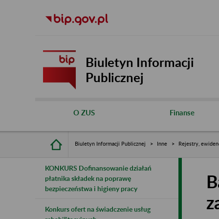
Biuletyn Informacji
Publicznej
O ZUS
Finanse
Biuletyn Informacji Publicznej
Inne
Rejestry, ewiden
KONKURS Dofinansowanie działań
B
płatnika składek na poprawę
bezpieczeństwa i higieny pracy
z
Konkurs ofert na świadczenie usług