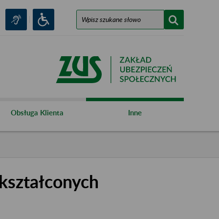
Obsługa Klienta
Inne
kształconych