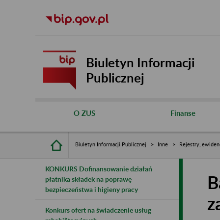
Biuletyn Informacji
Publicznej
O ZUS
Finanse
Biuletyn Informacji Publicznej
Inne
Rejestry, ewiden
KONKURS Dofinansowanie działań
B
płatnika składek na poprawę
bezpieczeństwa i higieny pracy
z
Konkurs ofert na świadczenie usług