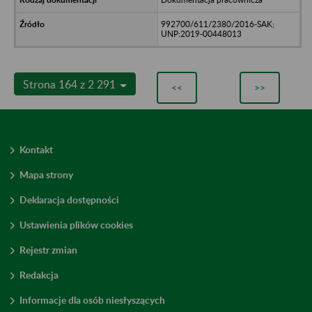
992700/611/2380/2016-SAK;
UNP:2019-00448013
Strona 164 z 2 291
<<
>>
Kontakt
Mapa strony
Deklaracja dostępności
Ustawienia plików cookies
Rejestr zmian
Redakcja
Informacje dla osób niesłyszących