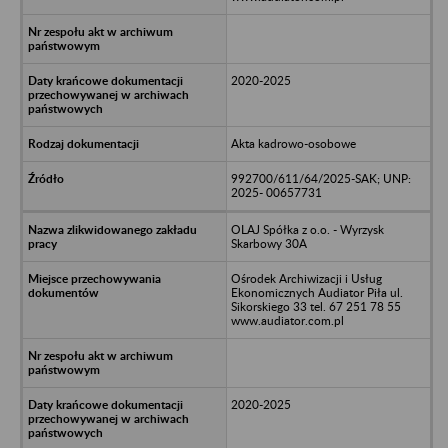
2020-2025
Akta kadrowo-osobowe
992700/611/64/2025-SAK; UNP:
2025- 00657731
OLAJ Spółka z o.o. - Wyrzysk
Skarbowy 30A
Ośrodek Archiwizacji i Usług
Ekonomicznych Audiator Piła ul.
Sikorskiego 33 tel. 67 251 78 55
www.audiator.com.pl
2020-2025