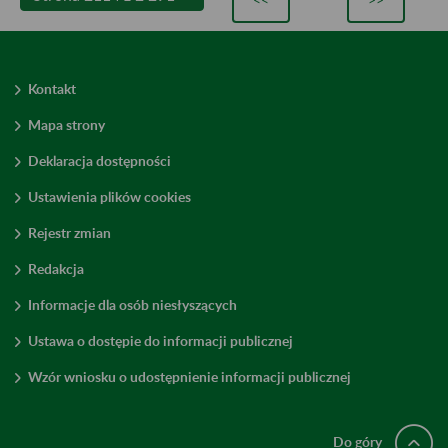
Kontakt
Mapa strony
Deklaracja dostępności
Ustawienia plików cookies
Rejestr zmian
Redakcja
Informacje dla osób niesłyszących
Ustawa o dostępie do informacji publicznej
Wzór wniosku o udostępnienie informacji publicznej
Do góry