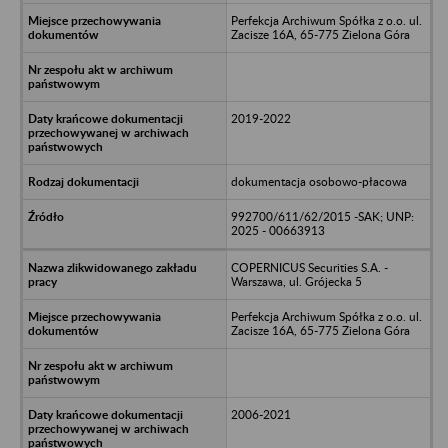
Perfekcja Archiwum Spółka z o.o. ul.
Zacisze 16A, 65-775 Zielona Góra
2019-2022
dokumentacja osobowo-płacowa
992700/611/62/2015 -SAK; UNP:
2025 - 00663913
COPERNICUS Securities S.A. -
Warszawa, ul. Grójecka 5
Perfekcja Archiwum Spółka z o.o. ul.
Zacisze 16A, 65-775 Zielona Góra
2006-2021