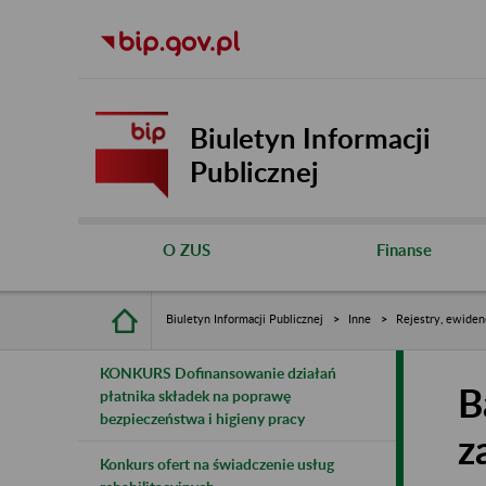
Biuletyn Informacji
Publicznej
O ZUS
Finanse
Biuletyn Informacji Publicznej
Inne
Rejestry, ewiden
KONKURS Dofinansowanie działań
B
płatnika składek na poprawę
bezpieczeństwa i higieny pracy
z
Konkurs ofert na świadczenie usług