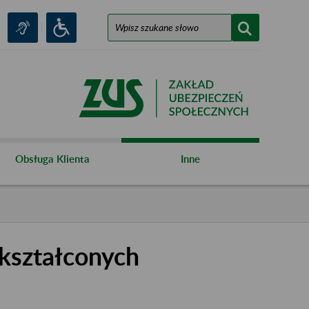
Obsługa Klienta
Inne
kształconych