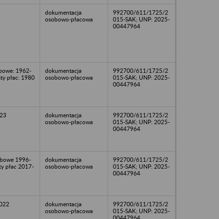
dokumentacja
992700/611/1725/2
osobowo-płacowa
015-SAK; UNP: 2025-
00447964
bowe: 1962-
dokumentacja
992700/611/1725/2
sty płac: 1980
osobowo-płacowa
015-SAK; UNP: 2025-
00447964
23
dokumentacja
992700/611/1725/2
osobowo-płacowa
015-SAK; UNP: 2025-
00447964
obowe 1996-
dokumentacja
992700/611/1725/2
sty płac 2017-
osobowo-płacowa
015-SAK; UNP: 2025-
00447964
2022
dokumentacja
992700/611/1725/2
osobowo-płacowa
015-SAK; UNP: 2025-
00447964