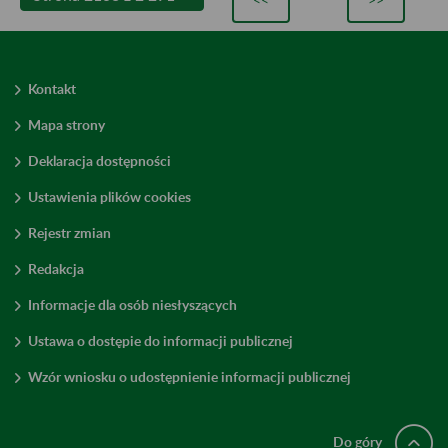
Kontakt
Mapa strony
Deklaracja dostępności
Ustawienia plików cookies
Rejestr zmian
Redakcja
Informacje dla osób niesłyszących
Ustawa o dostępie do informacji publicznej
Wzór wniosku o udostępnienie informacji publicznej
Do góry