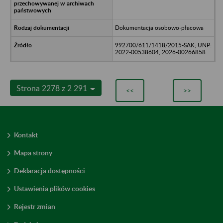
Dokumentacja osobowo-płacowa
992700/611/1418/2015-SAK; UNP:
2022-00538604, 2026-00266858
Strona 2278 z 2 291
<<
>>
Kontakt
Mapa strony
Deklaracja dostępności
Ustawienia plików cookies
Rejestr zmian