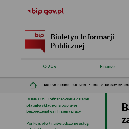
Biuletyn Informacji
Publicznej
O ZUS
Finanse
Biuletyn Informacji Publicznej
Inne
Rejestry, ewiden
KONKURS Dofinansowanie działań
B
płatnika składek na poprawę
bezpieczeństwa i higieny pracy
z
Konkurs ofert na świadczenie usług