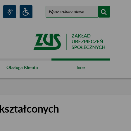
Obsługa Klienta
Inne
kształconych