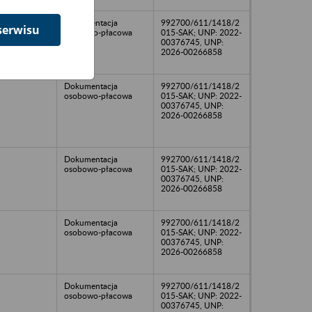
Dokumentacja
992700/611/1418/2
serwisu
osobowo-płacowa
015-SAK; UNP: 2022-
00376745, UNP:
2026-00266858
Dokumentacja
992700/611/1418/2
osobowo-płacowa
015-SAK; UNP: 2022-
00376745, UNP:
2026-00266858
Dokumentacja
992700/611/1418/2
osobowo-płacowa
015-SAK; UNP: 2022-
00376745, UNP:
2026-00266858
Dokumentacja
992700/611/1418/2
osobowo-płacowa
015-SAK; UNP: 2022-
00376745, UNP:
2026-00266858
Dokumentacja
992700/611/1418/2
osobowo-płacowa
015-SAK; UNP: 2022-
00376745, UNP: