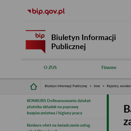
Biuletyn Informacji
Publicznej
O ZUS
Finanse
Biuletyn Informacji Publicznej
Inne
Rejestry, ewiden
KONKURS Dofinansowanie działań
B
płatnika składek na poprawę
bezpieczeństwa i higieny pracy
z
Konkurs ofert na świadczenie usług