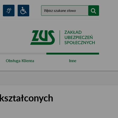
Obsługa Klienta
Inne
kształconych