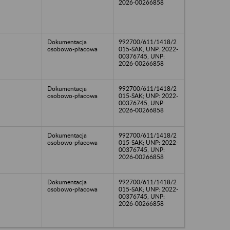
2026-00266858
Dokumentacja
992700/611/1418/2
osobowo-płacowa
015-SAK; UNP: 2022-
00376745, UNP:
2026-00266858
Dokumentacja
992700/611/1418/2
osobowo-płacowa
015-SAK; UNP: 2022-
00376745, UNP:
2026-00266858
Dokumentacja
992700/611/1418/2
osobowo-płacowa
015-SAK; UNP: 2022-
00376745, UNP:
2026-00266858
Dokumentacja
992700/611/1418/2
osobowo-płacowa
015-SAK; UNP: 2022-
00376745, UNP:
2026-00266858