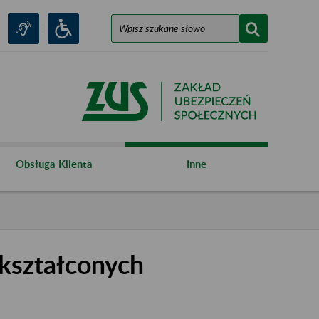
Obsługa Klienta
Inne
kształconych