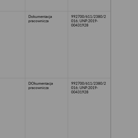
Dokumentacja
992700/611/2380/2
pracownicza
016; UNP:2019-
00431928
DOkumentacja
992700/611/2380/2
pracownicza
016; UNP:2019-
00431928