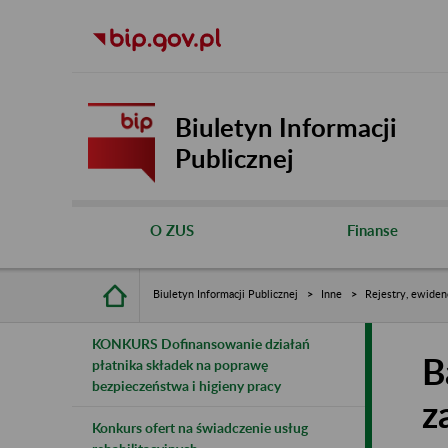
Biuletyn Informacji
Publicznej
O ZUS
Finanse
Biuletyn Informacji Publicznej
Inne
Rejestry, ewiden
KONKURS Dofinansowanie działań
B
płatnika składek na poprawę
bezpieczeństwa i higieny pracy
z
Konkurs ofert na świadczenie usług