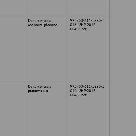
Dokumentacja
992700/611/2380/2
osobowo-płacowa
016; UNP:2019-
00431928
Dokumentacja
992700/611/2380/2
pracownicza
016; UNP:2019-
00431928