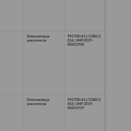
Dokumentacja
992700/611/2380/2
pracownicza
016; UNP:2019-
00431938
Dokumentacja
992700/611/2380/2
pracownicza
016; UNP:2019-
00431919