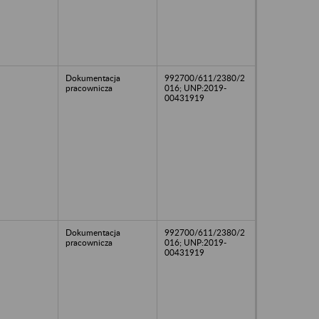
Dokumentacja
992700/611/2380/2
pracownicza
016; UNP:2019-
00431919
Dokumentacja
992700/611/2380/2
pracownicza
016; UNP:2019-
00431919