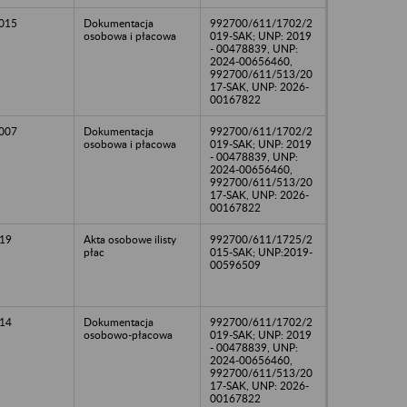
2015
Dokumentacja
992700/611/1702/2
osobowa i płacowa
019-SAK; UNP: 2019
- 00478839, UNP:
2024-00656460,
992700/611/513/20
17-SAK, UNP: 2026-
00167822
2007
Dokumentacja
992700/611/1702/2
osobowa i płacowa
019-SAK; UNP: 2019
- 00478839, UNP:
2024-00656460,
992700/611/513/20
17-SAK, UNP: 2026-
00167822
19
Akta osobowe ilisty
992700/611/1725/2
płac
015-SAK; UNP:2019-
00596509
14
Dokumentacja
992700/611/1702/2
osobowo-płacowa
019-SAK; UNP: 2019
- 00478839, UNP:
2024-00656460,
992700/611/513/20
17-SAK, UNP: 2026-
00167822