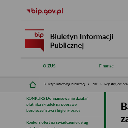
Biuletyn Informacji
Publicznej
O ZUS
Finanse
Biuletyn Informacji Publicznej
Inne
Rejestry, ewiden
KONKURS Dofinansowanie działań
B
płatnika składek na poprawę
bezpieczeństwa i higieny pracy
z
Konkurs ofert na świadczenie usług