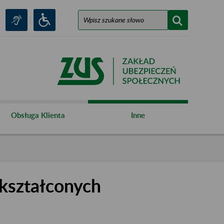
Obsługa Klienta
Inne
kształconych