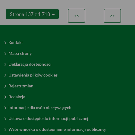
Strona 137 z 1 718
<<
>>
Kontakt
Mapa strony
Deklaracja dostępności
Ustawienia plików cookies
Rejestr zmian
Redakcja
Informacje dla osób niesłyszących
Ustawa o dostępie do informacji publicznej
Wzór wniosku o udostępnienie informacji publicznej