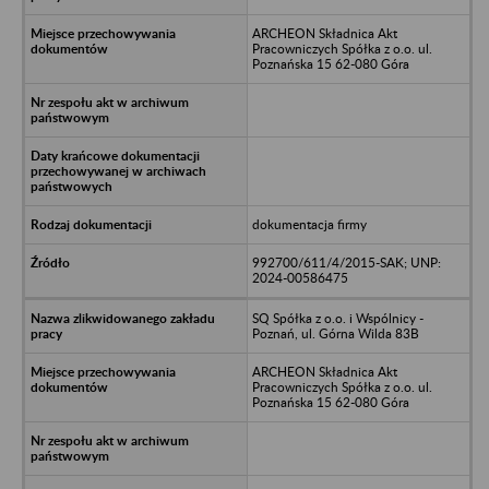
ARCHEON Składnica Akt
Pracowniczych Spółka z o.o. ul.
Poznańska 15 62-080 Góra
dokumentacja firmy
992700/611/4/2015-SAK; UNP:
2024-00586475
SQ Spółka z o.o. i Wspólnicy -
Poznań, ul. Górna Wilda 83B
ARCHEON Składnica Akt
Pracowniczych Spółka z o.o. ul.
Poznańska 15 62-080 Góra