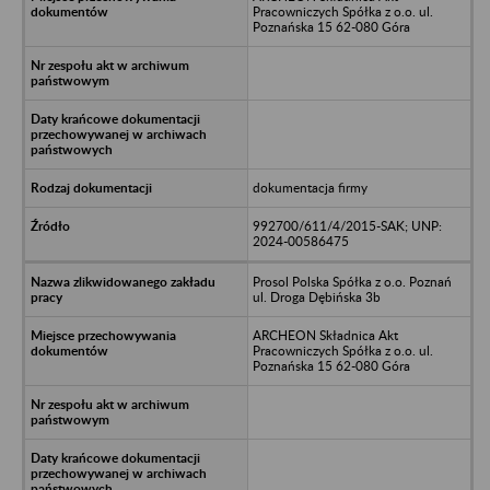
Pracowniczych Spółka z o.o. ul.
Poznańska 15 62-080 Góra
dokumentacja firmy
992700/611/4/2015-SAK; UNP:
2024-00586475
Prosol Polska Spółka z o.o. Poznań
ul. Droga Dębińska 3b
ARCHEON Składnica Akt
Pracowniczych Spółka z o.o. ul.
Poznańska 15 62-080 Góra