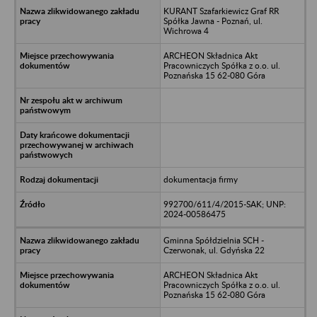
KURANT Szafarkiewicz Graf RR
Spółka Jawna - Poznań, ul.
Wichrowa 4
ARCHEON Składnica Akt
Pracowniczych Spółka z o.o. ul.
Poznańska 15 62-080 Góra
dokumentacja firmy
992700/611/4/2015-SAK; UNP:
2024-00586475
Gminna Spółdzielnia SCH -
Czerwonak, ul. Gdyńska 22
ARCHEON Składnica Akt
Pracowniczych Spółka z o.o. ul.
Poznańska 15 62-080 Góra