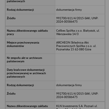
dokumentacja firmy
992700/611/4/2015-SAK; UNP:
2024-00586475
Cellbes Spółka z o.o. Białystok, ul.
Warszawska 14/3
ARCHEON Składnica Akt
Pracowniczych Spółka z o.o. ul.
Poznańska 15 62-080 Góra
dokumentacja firmy
992700/611/4/2015-SAK; UNP:
2024-00586475
KLN Investments S.A. Poznań ul.