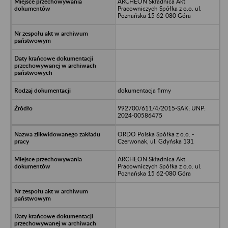
ARCHEON Składnica Akt
Pracowniczych Spółka z o.o. ul.
Poznańska 15 62-080 Góra
dokumentacja firmy
992700/611/4/2015-SAK; UNP:
2024-00586475
ORDO Polska Spółka z o.o. -
Czerwonak, ul. Gdyńska 131
ARCHEON Składnica Akt
Pracowniczych Spółka z o.o. ul.
Poznańska 15 62-080 Góra