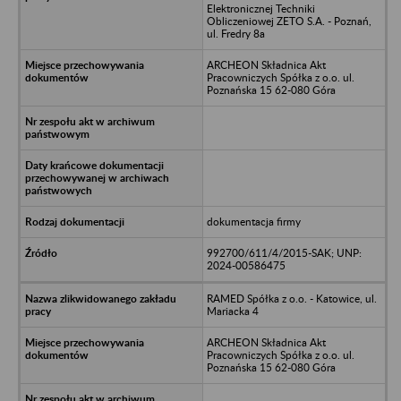
Elektronicznej Techniki
Obliczeniowej ZETO S.A. - Poznań,
ul. Fredry 8a
ARCHEON Składnica Akt
Pracowniczych Spółka z o.o. ul.
Poznańska 15 62-080 Góra
dokumentacja firmy
992700/611/4/2015-SAK; UNP:
2024-00586475
RAMED Spółka z o.o. - Katowice, ul.
Mariacka 4
ARCHEON Składnica Akt
Pracowniczych Spółka z o.o. ul.
Poznańska 15 62-080 Góra