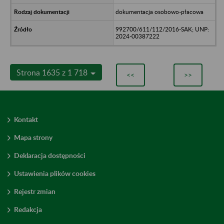
dokumentacja osobowo-płacowa
992700/611/112/2016-SAK; UNP:
2024-00387222
Strona 1635 z 1 718
<<
>>
Kontakt
Mapa strony
Deklaracja dostępności
Ustawienia plików cookies
Rejestr zmian
Redakcja