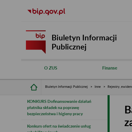
Biuletyn Informacji
Publicznej
O ZUS
Finanse
Biuletyn Informacji Publicznej
Inne
Rejestry, ewiden
KONKURS Dofinansowanie działań
B
płatnika składek na poprawę
bezpieczeństwa i higieny pracy
z
Konkurs ofert na świadczenie usług