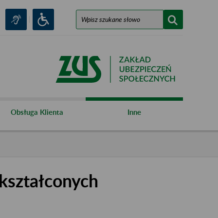
Obsługa Klienta
Inne
kształconych