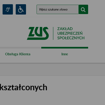
Obsługa Klienta
Inne
kształconych