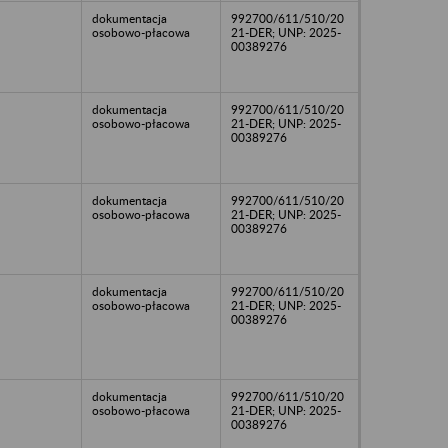
dokumentacja
992700/611/510/20
osobowo-płacowa
21-DER; UNP: 2025-
00389276
dokumentacja
992700/611/510/20
osobowo-płacowa
21-DER; UNP: 2025-
00389276
dokumentacja
992700/611/510/20
osobowo-płacowa
21-DER; UNP: 2025-
00389276
dokumentacja
992700/611/510/20
osobowo-płacowa
21-DER; UNP: 2025-
00389276
dokumentacja
992700/611/510/20
osobowo-płacowa
21-DER; UNP: 2025-
00389276