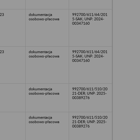
23
dokumentacja
992700/611/64/201
osobowo-płacowa
5-SAK; UNP: 2024-
00347160
23
dokumentacja
992700/611/64/201
osobowo-płacowa
5-SAK; UNP: 2024-
00347160
dokumentacja
992700/611/510/20
osobowo-płacowa
21-DER; UNP: 2025-
00389276
dokumentacja
992700/611/510/20
osobowo-płacowa
21-DER; UNP: 2025-
00389276