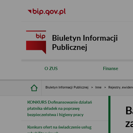
Biuletyn Informacji
Publicznej
O ZUS
Finanse
Biuletyn Informacji Publicznej
Inne
Rejestry, ewiden
KONKURS Dofinansowanie działań
B
płatnika składek na poprawę
bezpieczeństwa i higieny pracy
z
Konkurs ofert na świadczenie usług