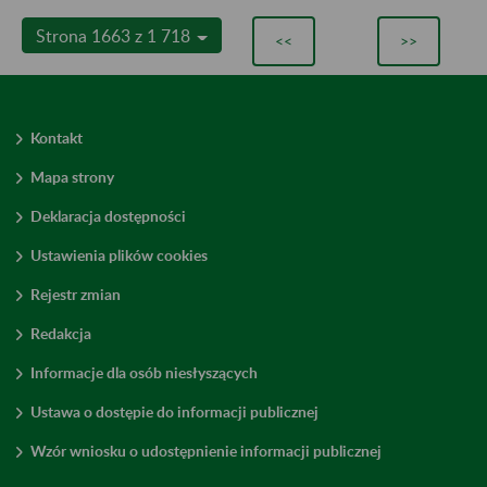
Strona 1663 z 1 718
<<
>>
Kontakt
Mapa strony
Deklaracja dostępności
Ustawienia plików cookies
Rejestr zmian
Redakcja
Informacje dla osób niesłyszących
Ustawa o dostępie do informacji publicznej
Wzór wniosku o udostępnienie informacji publicznej