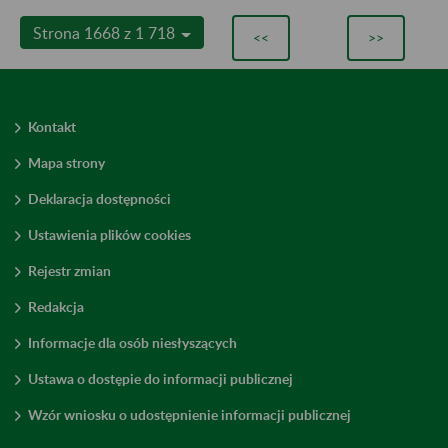
Strona 1668 z 1 718
<<
>>
Kontakt
Mapa strony
Deklaracja dostępności
Ustawienia plików cookies
Rejestr zmian
Redakcja
Informacje dla osób niesłyszących
Ustawa o dostępie do informacji publicznej
Wzór wniosku o udostępnienie informacji publicznej