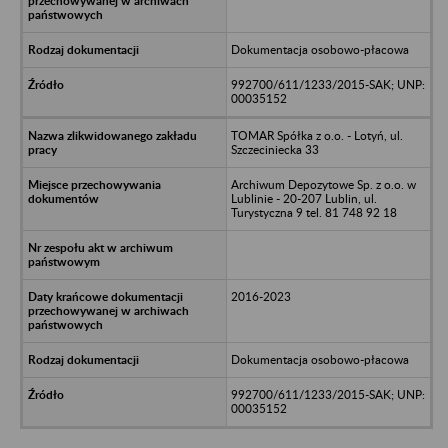
Dokumentacja osobowo-płacowa
992700/611/1233/2015-SAK; UNP:
00035152
TOMAR Spółka z o.o. - Lotyń, ul.
Szczeciniecka 33
Archiwum Depozytowe Sp. z o.o. w
Lublinie - 20-207 Lublin, ul.
Turystyczna 9 tel. 81 748 92 18
2016-2023
Dokumentacja osobowo-płacowa
992700/611/1233/2015-SAK; UNP:
00035152