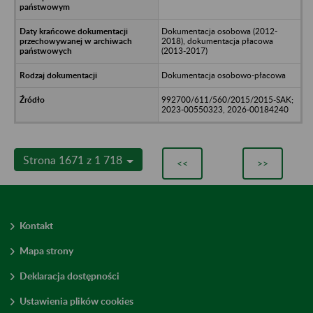
Dokumentacja osobowa (2012-
2018), dokumentacja płacowa
(2013-2017)
Dokumentacja osobowo-płacowa
992700/611/560/2015/2015-SAK;
2023-00550323, 2026-00184240
Strona 1671 z 1 718
<<
>>
Kontakt
Mapa strony
Deklaracja dostępności
Ustawienia plików cookies