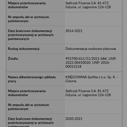
Stefczyk Finanse S.A. 81-472
Gdynia, ul. Legionów 126-128
2014-2021
Dokumentacja osobowo-płacowa
992700/611/51/2021-SAK; UNP:
2022-00450020, UNP: 2026-
00015218
KSIĘGOWNIA Spółka z o.o. Sp. K. -
Gdynia
Stefczyk Finanse S.A. 81-472
Gdynia, ul. Legionów 126-128
2020-2021