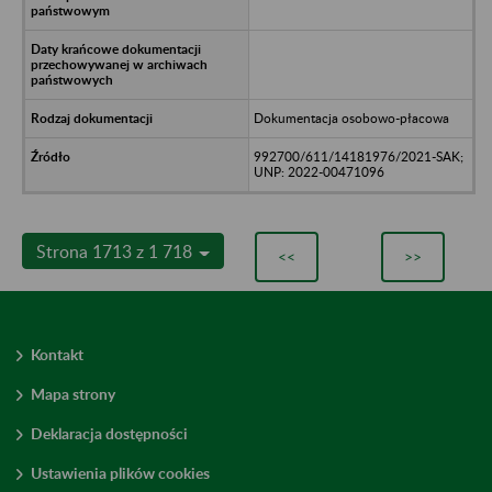
Dokumentacja osobowo-płacowa
992700/611/14181976/2021-SAK;
UNP: 2022-00471096
Strona 1713 z 1 718
<<
>>
Kontakt
Mapa strony
Deklaracja dostępności
Ustawienia plików cookies