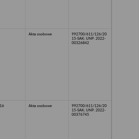
Akta osobowe
992700/611/126/20
15-SAK; UNP: 2022-
00326842
16
Akta osobowe
992700/611/126/20
15-SAK; UNP: 2022-
00376745