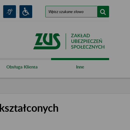
Obsługa Klienta
Inne
kształconych