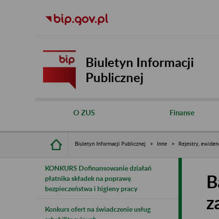
Biuletyn Informacji
Publicznej
O ZUS
Finanse
Biuletyn Informacji Publicznej
Inne
Rejestry, ewiden
KONKURS Dofinansowanie działań
B
płatnika składek na poprawę
bezpieczeństwa i higieny pracy
z
Konkurs ofert na świadczenie usług