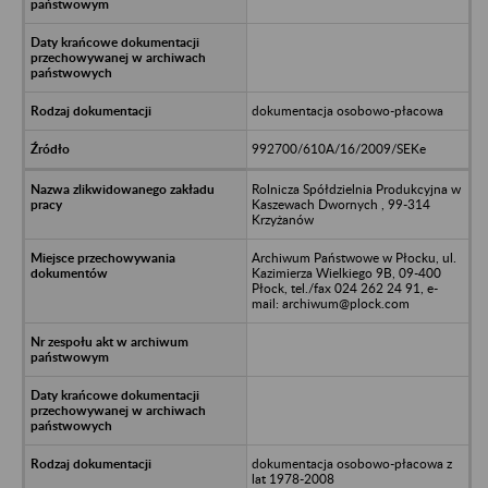
dokumentacja osobowo-płacowa
992700/610A/16/2009/SEKe
Rolnicza Spółdzielnia Produkcyjna w
Kaszewach Dwornych , 99-314
Krzyżanów
Archiwum Państwowe w Płocku, ul.
Kazimierza Wielkiego 9B, 09-400
Płock, tel./fax 024 262 24 91, e-
mail: archiwum@plock.com
dokumentacja osobowo-płacowa z
lat 1978-2008