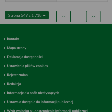
Strona 549 z 1 718
<<
>>
Kontakt
Mapa strony
Deklaracja dostępności
Ustawienia plików cookies
Rejestr zmian
Redakcja
Informacje dla osób niesłyszących
Ustawa o dostępie do informacji publicznej
Wzór wniosku o udostępnienie informacji publicznej