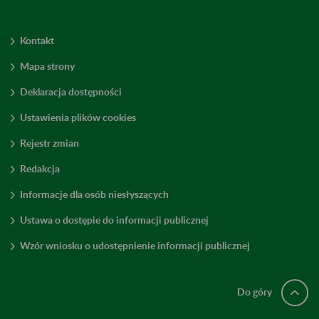
Kontakt
Mapa strony
Deklaracja dostępności
Ustawienia plików cookies
Rejestr zmian
Redakcja
Informacje dla osób niesłyszących
Ustawa o dostępie do informacji publicznej
Wzór wniosku o udostępnienie informacji publicznej
Do góry