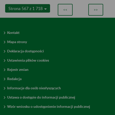
Strona 567 z 1 718
<<
>>
Kontakt
Mapa strony
Deklaracja dostępności
Ustawienia plików cookies
Rejestr zmian
Redakcja
Informacje dla osób niesłyszących
Ustawa o dostępie do informacji publicznej
Wzór wniosku o udostępnienie informacji publicznej