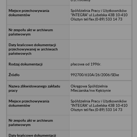
Spółdzielnia Pracy i Użytkowników
"INTEGRA" ul.Lubelska 43B 10-410
Olsztyn tel/fax.(0-89) 533 14 73
płacowa od 1996r.
992700/610A/26/2006/SEke
Okręgowa Spółdzielnia
Mleczarska/nw Kętrzynie
Spółdzielnia Pracy i Użytkowników
"INTEGRA" ul.Lubelska 43B 10-410
Olsztyn tel/fax.(0-89) 533 14 73