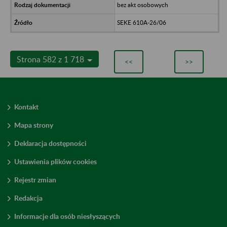
bez akt osobowych
SEKE 610A-26/06
Strona 582 z 1 718
<<
>>
Kontakt
Mapa strony
Deklaracja dostępności
Ustawienia plików cookies
Rejestr zmian
Redakcja
Informacje dla osób niesłyszących