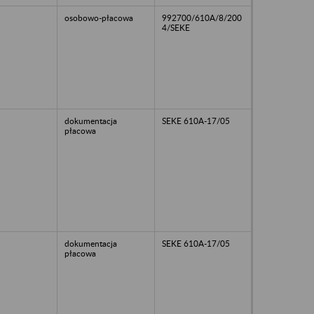
osobowo-płacowa
992700/610A/8/200
4/SEKE
dokumentacja
SEKE 610A-17/05
płacowa
dokumentacja
SEKE 610A-17/05
płacowa