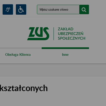
Obsługa Klienta
Inne
kształconych