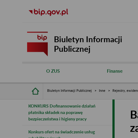
Biuletyn Informacji
Publicznej
O ZUS
Finanse
Biuletyn Informacji Publicznej
Inne
Rejestry, ewiden
KONKURS Dofinansowanie działań
B
płatnika składek na poprawę
bezpieczeństwa i higieny pracy
z
Konkurs ofert na świadczenie usług