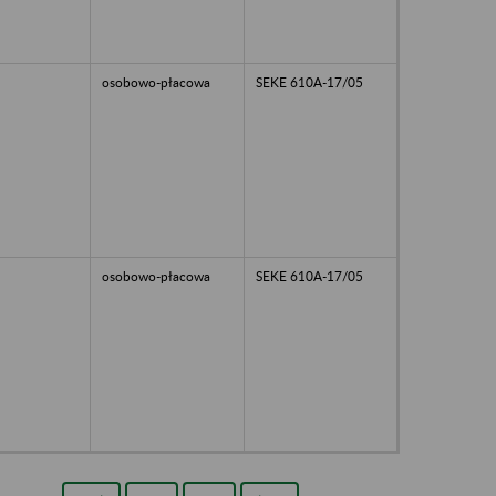
osobowo-płacowa
SEKE 610A-17/05
osobowo-płacowa
SEKE 610A-17/05