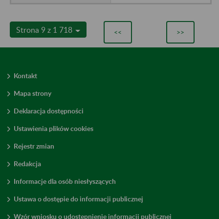
Strona 9 z 1 718
<<
>>
Kontakt
Mapa strony
Deklaracja dostępności
Ustawienia plików cookies
Rejestr zmian
Redakcja
Informacje dla osób niesłyszących
Ustawa o dostępie do informacji publicznej
Wzór wniosku o udostępnienie informacji publicznej