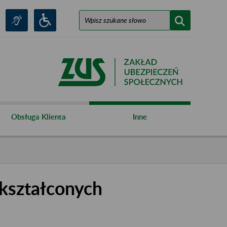
Obsługa Klienta
Inne
kształconych