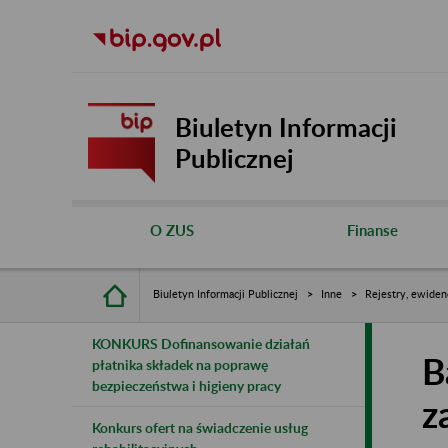
Biuletyn Informacji
Publicznej
O ZUS
Finanse
Biuletyn Informacji Publicznej
Inne
Rejestry, ewiden
KONKURS Dofinansowanie działań
B
płatnika składek na poprawę
bezpieczeństwa i higieny pracy
z
Konkurs ofert na świadczenie usług