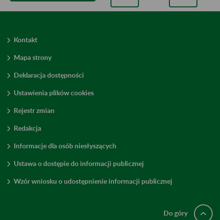
Kontakt
Mapa strony
Deklaracja dostępności
Ustawienia plików cookies
Rejestr zmian
Redakcja
Informacje dla osób niesłyszących
Ustawa o dostępie do informacji publicznej
Wzór wniosku o udostępnienie informacji publicznej
Do góry