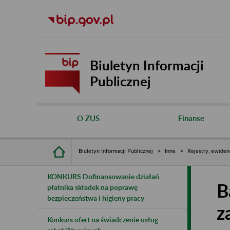
Biuletyn Informacji
Publicznej
O ZUS
Finanse
Biuletyn Informacji Publicznej
Inne
Rejestry, ewiden
KONKURS Dofinansowanie działań
B
płatnika składek na poprawę
bezpieczeństwa i higieny pracy
z
Konkurs ofert na świadczenie usług