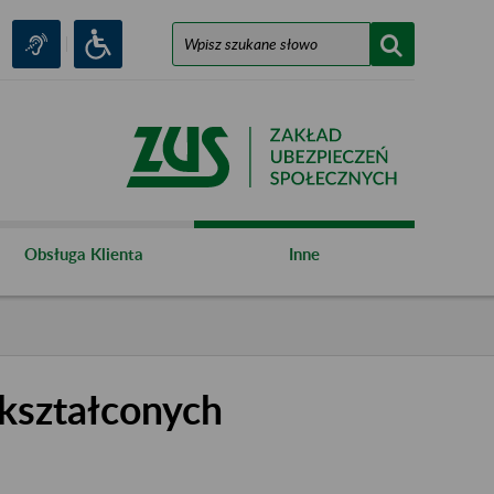
Obsługa Klienta
Inne
kształconych