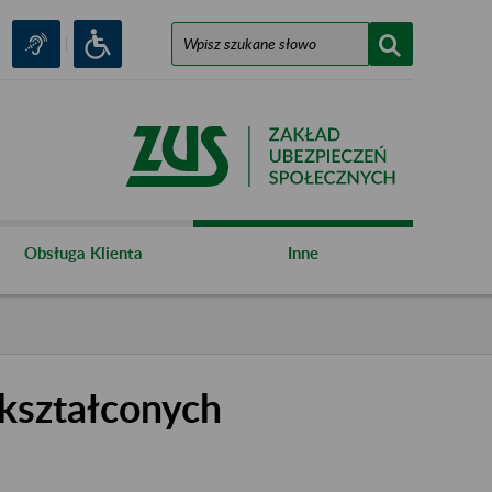
Obsługa Klienta
Inne
kształconych