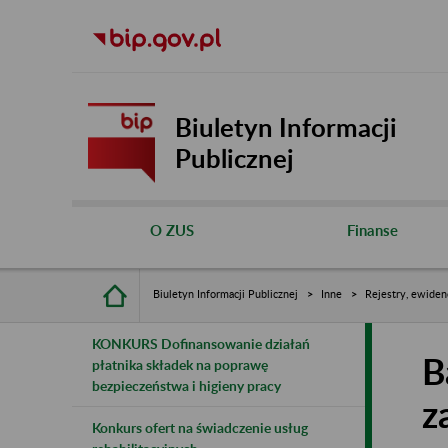
Biuletyn Informacji
Publicznej
O ZUS
Finanse
Biuletyn Informacji Publicznej
Inne
Rejestry, ewiden
KONKURS Dofinansowanie działań
B
płatnika składek na poprawę
bezpieczeństwa i higieny pracy
z
Konkurs ofert na świadczenie usług