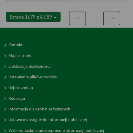
Strona 1679 z 8 589
<<
>>
Kontakt
Mapa strony
Deklaracja dostępności
Ustawienia plików cookies
Rejestr zmian
Redakcja
Informacje dla osób niesłyszących
Ustawa o dostępie do informacji publicznej
Wzór wniosku o udostępnienie informacji publicznej