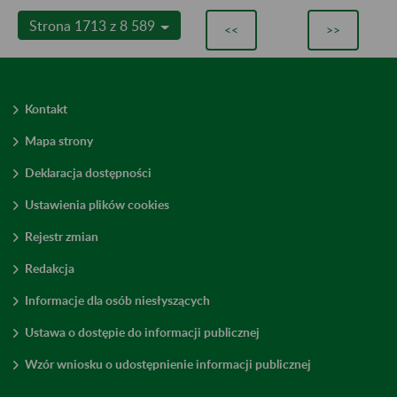
Strona 1713 z 8 589
<<
>>
Kontakt
Mapa strony
Deklaracja dostępności
Ustawienia plików cookies
Rejestr zmian
Redakcja
Informacje dla osób niesłyszących
Ustawa o dostępie do informacji publicznej
Wzór wniosku o udostępnienie informacji publicznej