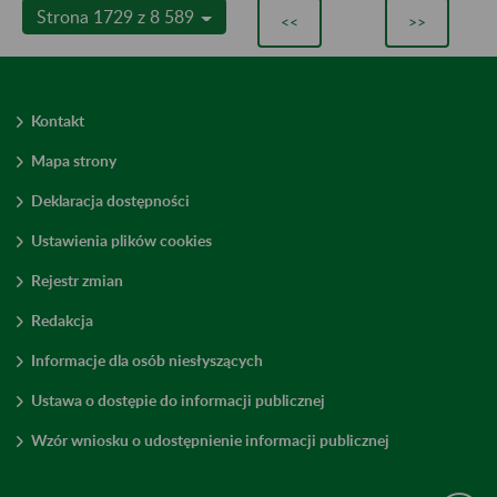
Strona 1729 z 8 589
<<
>>
Kontakt
Mapa strony
Deklaracja dostępności
Ustawienia plików cookies
Rejestr zmian
Redakcja
Informacje dla osób niesłyszących
Ustawa o dostępie do informacji publicznej
Wzór wniosku o udostępnienie informacji publicznej