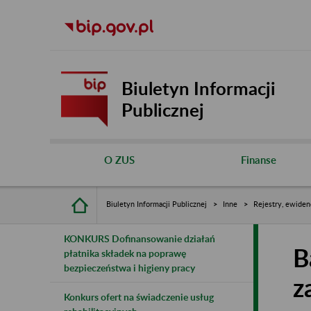
Biuletyn Informacji
Publicznej
O ZUS
Finanse
Biuletyn Informacji Publicznej
Inne
Rejestry, ewiden
KONKURS Dofinansowanie działań
B
płatnika składek na poprawę
bezpieczeństwa i higieny pracy
z
Konkurs ofert na świadczenie usług