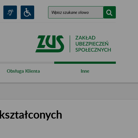
Obsługa Klienta
Inne
kształconych