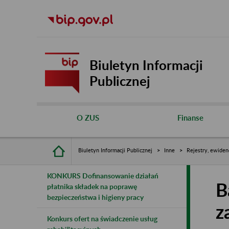
Biuletyn Informacji
Publicznej
O ZUS
Finanse
Biuletyn Informacji Publicznej
Inne
Rejestry, ewiden
KONKURS Dofinansowanie działań
B
płatnika składek na poprawę
bezpieczeństwa i higieny pracy
z
Konkurs ofert na świadczenie usług