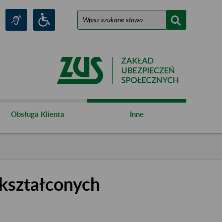
Obsługa Klienta
Inne
kształconych