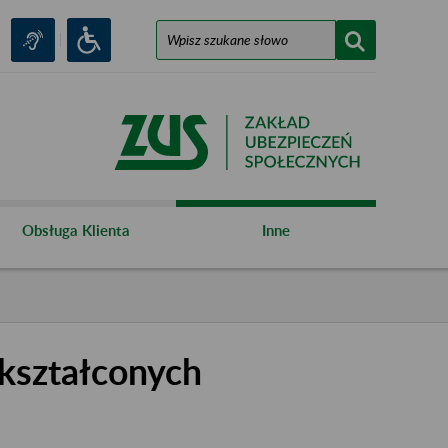
Obsługa Klienta
Inne
kształconych