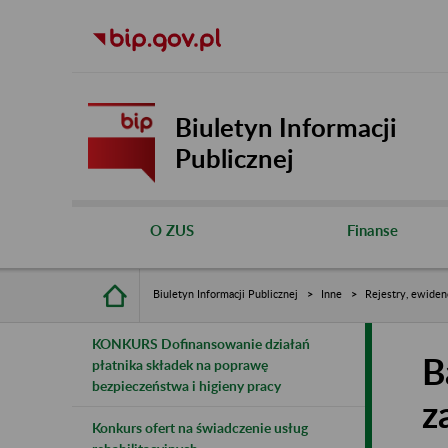
Biuletyn Informacji
Publicznej
O ZUS
Finanse
Biuletyn Informacji Publicznej
Inne
Rejestry, ewiden
KONKURS Dofinansowanie działań
B
płatnika składek na poprawę
bezpieczeństwa i higieny pracy
z
Konkurs ofert na świadczenie usług