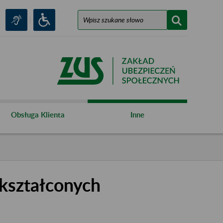
Obsługa Klienta
Inne
kształconych