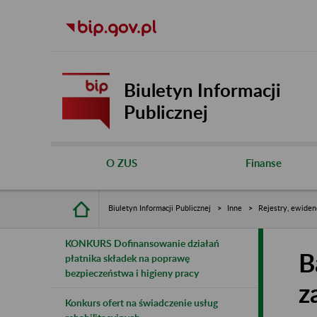
Biuletyn Informacji
Publicznej
O ZUS
Finanse
Biuletyn Informacji Publicznej
Inne
Rejestry, ewiden
KONKURS Dofinansowanie działań
B
płatnika składek na poprawę
bezpieczeństwa i higieny pracy
z
Konkurs ofert na świadczenie usług