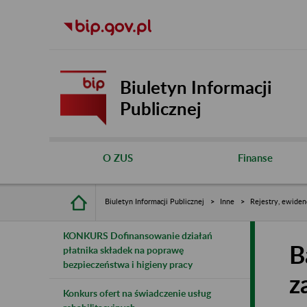
Biuletyn Informacji
Publicznej
O ZUS
Finanse
Biuletyn Informacji Publicznej
Inne
Rejestry, ewiden
KONKURS Dofinansowanie działań
B
płatnika składek na poprawę
bezpieczeństwa i higieny pracy
z
Konkurs ofert na świadczenie usług