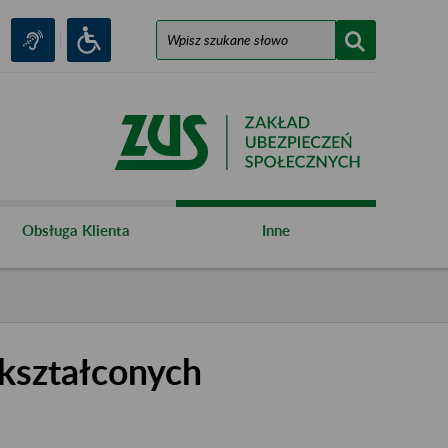
Obsługa Klienta
Inne
kształconych