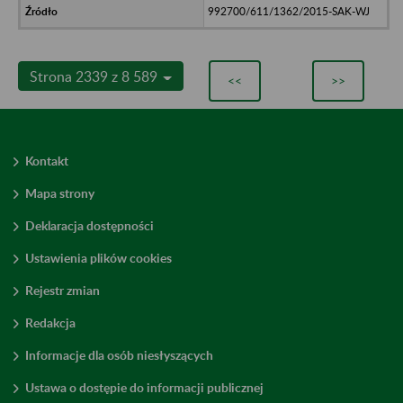
992700/611/1362/2015-SAK-WJ
Strona 2339 z 8 589
<<
>>
Kontakt
Mapa strony
Deklaracja dostępności
Ustawienia plików cookies
Rejestr zmian
Redakcja
Informacje dla osób niesłyszących
Ustawa o dostępie do informacji publicznej