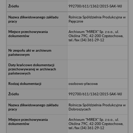
992700/611/1362/2015-SAK-WJ
Rolnicza Spółdzielnia Produkcyjna w
Pajęcznie
Archiwum "MIREX" Sp. z o.o., ul.
Okólna 79C, 42-200 Częstochowa,
tel./fax (34) 361-29-12
osobowo-płacowa
992700/611/1362/2015-SAK-WJ
Rolnicza Spółdzielnia Produkcyjna w
Dobroszycach
Archiwum "MIREX" Sp. z o.o., ul.
Okólna 79C, 42-200 Częstochowa,
tel./fax (34) 361-29-12