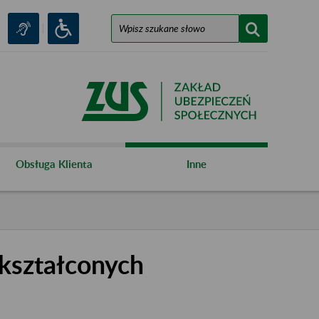
Obsługa Klienta
Inne
kształconych