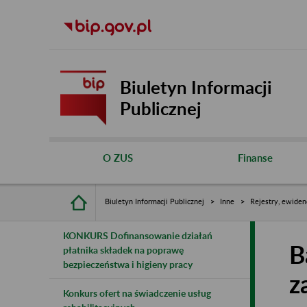
Biuletyn Informacji
Publicznej
O ZUS
Finanse
Biuletyn Informacji Publicznej
Inne
Rejestry, ewiden
KONKURS Dofinansowanie działań
B
płatnika składek na poprawę
bezpieczeństwa i higieny pracy
z
Konkurs ofert na świadczenie usług