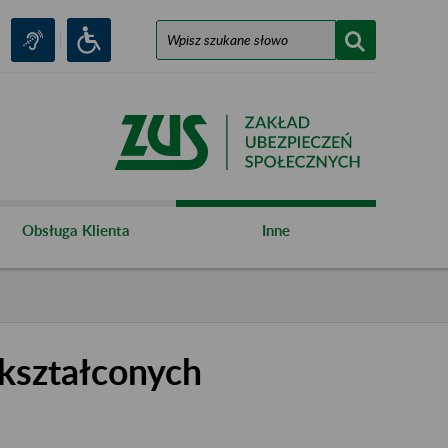
Obsługa Klienta
Inne
kształconych