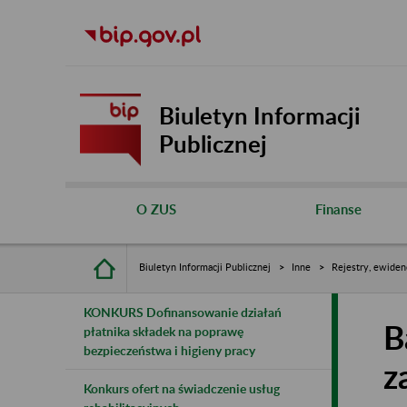
Biuletyn Informacji
Publicznej
O ZUS
Finanse
Biuletyn Informacji Publicznej
Inne
Rejestry, ewiden
KONKURS Dofinansowanie działań
B
płatnika składek na poprawę
bezpieczeństwa i higieny pracy
z
Konkurs ofert na świadczenie usług