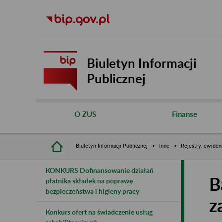
Biuletyn Informacji
Publicznej
O ZUS
Finanse
Biuletyn Informacji Publicznej
Inne
Rejestry, ewiden
KONKURS Dofinansowanie działań
B
płatnika składek na poprawę
bezpieczeństwa i higieny pracy
z
Konkurs ofert na świadczenie usług