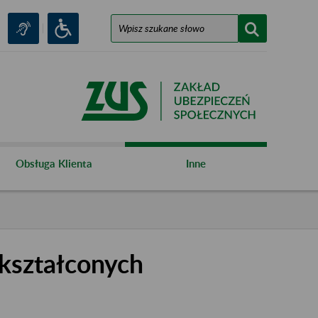
Obsługa Klienta
Inne
kształconych