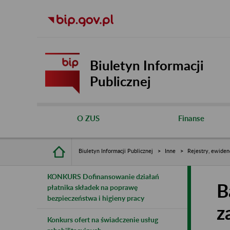
Biuletyn Informacji
Publicznej
O ZUS
Finanse
Biuletyn Informacji Publicznej
Inne
Rejestry, ewiden
KONKURS Dofinansowanie działań
B
płatnika składek na poprawę
bezpieczeństwa i higieny pracy
z
Konkurs ofert na świadczenie usług