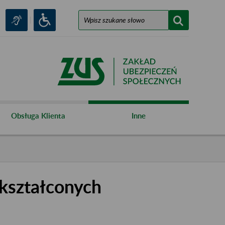
Obsługa Klienta
Inne
kształconych