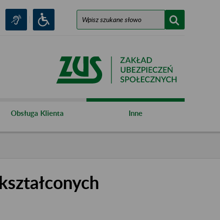
Obsługa Klienta
Inne
kształconych