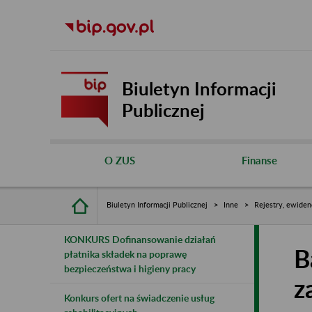
Biuletyn Informacji
Publicznej
O ZUS
Finanse
Biuletyn Informacji Publicznej
Inne
Rejestry, ewiden
KONKURS Dofinansowanie działań
B
płatnika składek na poprawę
bezpieczeństwa i higieny pracy
z
Konkurs ofert na świadczenie usług